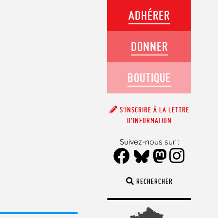
ADHÉRER
DONNER
BOUTIQUE
S’INSCRIRE À LA LETTRE
D’INFORMATION
Suivez-nous sur :
RECHERCHER