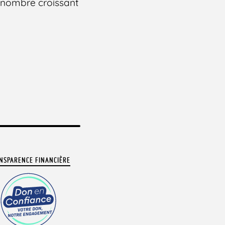
 nombre croissant
NSPARENCE FINANCIÈRE