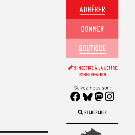
ADHÉRER
DONNER
BOUTIQUE
S’INSCRIRE À LA LETTRE
D’INFORMATION
Suivez-nous sur :
RECHERCHER