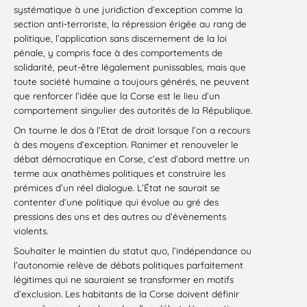
systématique à une juridiction d’exception comme la
section anti-terroriste, la répression érigée au rang de
politique, l’application sans discernement de la loi
pénale, y compris face à des comportements de
solidarité, peut-être légalement punissables, mais que
toute société humaine a toujours générés, ne peuvent
que renforcer l’idée que la Corse est le lieu d’un
comportement singulier des autorités de la République.
On tourne le dos à l’Etat de droit lorsque l’on a recours
à des moyens d’exception. Ranimer et renouveler le
débat démocratique en Corse, c’est d’abord mettre un
terme aux anathèmes politiques et construire les
prémices d’un réel dialogue. L’État ne saurait se
contenter d’une politique qui évolue au gré des
pressions des uns et des autres ou d’évènements
violents.
Souhaiter le maintien du statut quo, l’indépendance ou
l’autonomie relève de débats politiques parfaitement
légitimes qui ne sauraient se transformer en motifs
d’exclusion. Les habitants de la Corse doivent définir