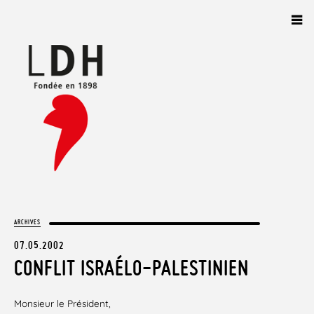
Panneau de gestion des cookies
ARCHIVES
07.05.2002
CONFLIT ISRAÉLO-PALESTINIEN
Monsieur le Président,