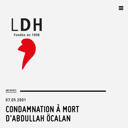
Panneau de gestion des cookies
ARCHIVES
07.05.2001
CONDAMNATION À MORT
D’ABDULLAH ÖCALAN