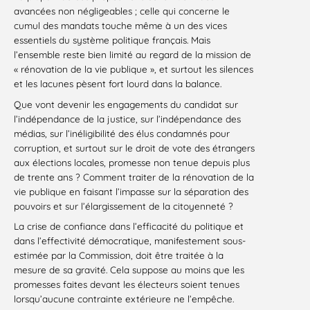
avancées non négligeables ; celle qui concerne le
cumul des mandats touche même à un des vices
essentiels du système politique français. Mais
l’ensemble reste bien limité au regard de la mission de
« rénovation de la vie publique », et surtout les silences
et les lacunes pèsent fort lourd dans la balance.
Que vont devenir les engagements du candidat sur
l’indépendance de la justice, sur l’indépendance des
médias, sur l’inéligibilité des élus condamnés pour
corruption, et surtout sur le droit de vote des étrangers
aux élections locales, promesse non tenue depuis plus
de trente ans ? Comment traiter de la rénovation de la
vie publique en faisant l’impasse sur la séparation des
pouvoirs et sur l’élargissement de la citoyenneté ?
La crise de confiance dans l’efficacité du politique et
dans l’effectivité démocratique, manifestement sous-
estimée par la Commission, doit être traitée à la
mesure de sa gravité. Cela suppose au moins que les
promesses faites devant les électeurs soient tenues
lorsqu’aucune contrainte extérieure ne l’empêche.