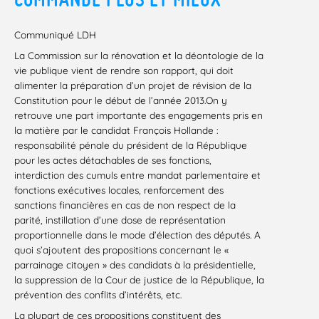
Communiqué LDH
La Commission sur la rénovation et la déontologie de la
vie publique vient de rendre son rapport, qui doit
alimenter la préparation d’un projet de révision de la
Constitution pour le début de l’année 2013.On y
retrouve une part importante des engagements pris en
la matière par le candidat François Hollande :
responsabilité pénale du président de la République
pour les actes détachables de ses fonctions,
interdiction des cumuls entre mandat parlementaire et
fonctions exécutives locales, renforcement des
sanctions financières en cas de non respect de la
parité, instillation d’une dose de représentation
proportionnelle dans le mode d’élection des députés. A
quoi s’ajoutent des propositions concernant le «
parrainage citoyen » des candidats à la présidentielle,
la suppression de la Cour de justice de la République, la
prévention des conflits d’intérêts, etc.
La plupart de ces propositions constituent des