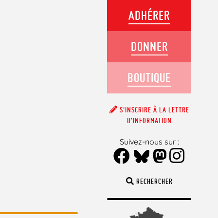
ADHÉRER
DONNER
BOUTIQUE
S’INSCRIRE À LA LETTRE
D’INFORMATION
Suivez-nous sur :
RECHERCHER