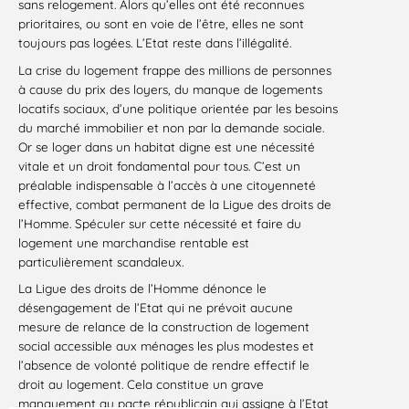
sans relogement. Alors qu’elles ont été reconnues
prioritaires, ou sont en voie de l’être, elles ne sont
toujours pas logées. L’Etat reste dans l’illégalité.
La crise du logement frappe des millions de personnes
à cause du prix des loyers, du manque de logements
locatifs sociaux, d’une politique orientée par les besoins
du marché immobilier et non par la demande sociale.
Or se loger dans un habitat digne est une nécessité
vitale et un droit fondamental pour tous. C’est un
préalable indispensable à l’accès à une citoyenneté
effective, combat permanent de la Ligue des droits de
l’Homme. Spéculer sur cette nécessité et faire du
logement une marchandise rentable est
particulièrement scandaleux.
La Ligue des droits de l’Homme dénonce le
désengagement de l’Etat qui ne prévoit aucune
mesure de relance de la construction de logement
social accessible aux ménages les plus modestes et
l’absence de volonté politique de rendre effectif le
droit au logement. Cela constitue un grave
manquement au pacte républicain qui assigne à l’Etat