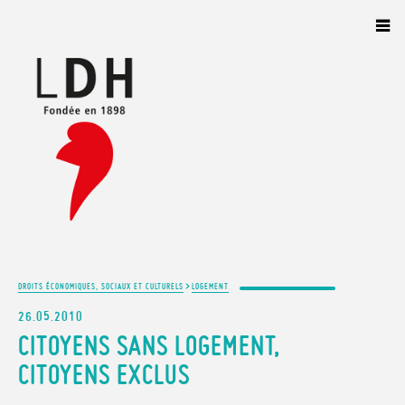
Panneau de gestion des cookies
>
DROITS ÉCONOMIQUES, SOCIAUX ET CULTURELS
LOGEMENT
26.05.2010
CITOYENS SANS LOGEMENT,
CITOYENS EXCLUS