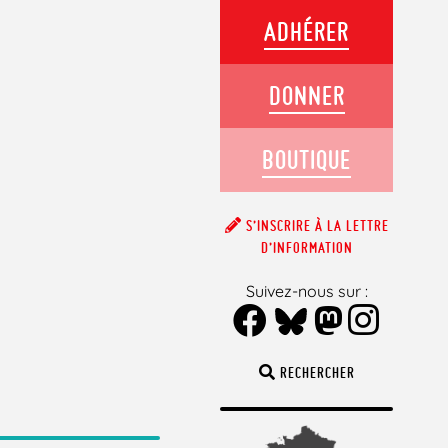
ADHÉRER
DONNER
BOUTIQUE
S’INSCRIRE À LA LETTRE
D’INFORMATION
Suivez-nous sur :
RECHERCHER