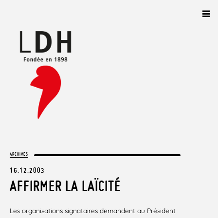
Panneau de gestion des cookies
ARCHIVES
16.12.2003
AFFIRMER LA LAÏCITÉ
Les organisations signataires demandent au Président