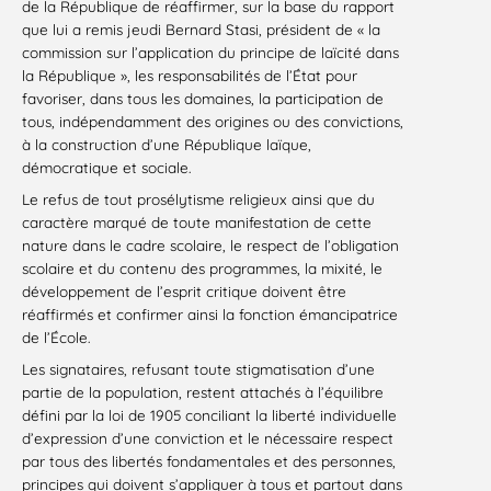
de la République de réaffirmer, sur la base du rapport
que lui a remis jeudi Bernard Stasi, président de « la
commission sur l’application du principe de laïcité dans
la République », les responsabilités de l’État pour
favoriser, dans tous les domaines, la participation de
tous, indépendamment des origines ou des convictions,
à la construction d’une République laïque,
démocratique et sociale.
Le refus de tout prosélytisme religieux ainsi que du
caractère marqué de toute manifestation de cette
nature dans le cadre scolaire, le respect de l’obligation
scolaire et du contenu des programmes, la mixité, le
développement de l’esprit critique doivent être
réaffirmés et confirmer ainsi la fonction émancipatrice
de l’École.
Les signataires, refusant toute stigmatisation d’une
partie de la population, restent attachés à l’équilibre
défini par la loi de 1905 conciliant la liberté individuelle
d’expression d’une conviction et le nécessaire respect
par tous des libertés fondamentales et des personnes,
principes qui doivent s’appliquer à tous et partout dans