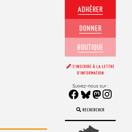
ADHÉRER
DONNER
BOUTIQUE
S’INSCRIRE À LA LETTRE
D’INFORMATION
Suivez-nous sur :
RECHERCHER