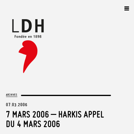
Panneau de gestion des cookies
ARCHIVES
07.03.2006
7 MARS 2006 – HARKIS APPEL
DU 4 MARS 2006