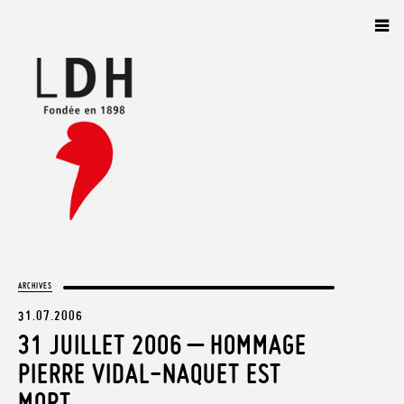
Panneau de gestion des cookies
ARCHIVES
31.07.2006
31 JUILLET 2006 – HOMMAGE
PIERRE VIDAL-NAQUET EST
MORT