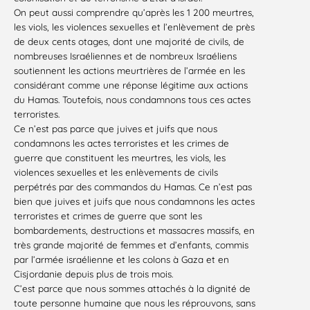
On peut aussi comprendre qu’après les 1 200 meurtres,
les viols, les violences sexuelles et l’enlèvement de près
de deux cents otages, dont une majorité de civils, de
nombreuses Israéliennes et de nombreux Israéliens
soutiennent les actions meurtrières de l’armée en les
considérant comme une réponse légitime aux actions
du Hamas. Toutefois, nous condamnons tous ces actes
terroristes.
Ce n’est pas parce que juives et juifs que nous
condamnons les actes terroristes et les crimes de
guerre que constituent les meurtres, les viols, les
violences sexuelles et les enlèvements de civils
perpétrés par des commandos du Hamas. Ce n’est pas
bien que juives et juifs que nous condamnons les actes
terroristes et crimes de guerre que sont les
bombardements, destructions et massacres massifs, en
très grande majorité de femmes et d’enfants, commis
par l’armée israélienne et les colons à Gaza et en
Cisjordanie depuis plus de trois mois.
C’est parce que nous sommes attachés à la dignité de
toute personne humaine que nous les réprouvons, sans