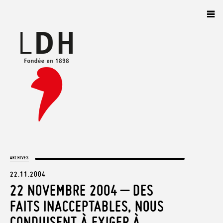
Panneau de gestion des cookies
ARCHIVES
22.11.2004
22 NOVEMBRE 2004 – DES
FAITS INACCEPTABLES, NOUS
CONDUISENT À EXIGER À