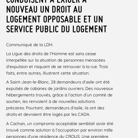
NOUVEAU UN DROIT AU
LOGEMENT OPPOSABLE ET UN
SERVICE PUBLIC DU LOGEMENT
Communiqué de la LDH.
La Ligue des droits de l’Homme est sans cesse
interpellée sur la situation de personnes menacées
d’expulsion et risquant de se retrouver à la rue. Trois
faits, entre autres, illustrent cette situation.
A Saint-Jean-le-Blanc, 28 demandeurs d’asile ont été
expulsés de cabanes de jardins ouvriers. Des nouveaux
hébergements trouvés, grâce à l’action d’un comité de
soutien, les renvoient à de nouvelles solutions
précaires. Pourtant, demandeurs d’asile, ils ont des
droits et devraient être logés par les CADA.
A Cachan, un compromis acceptable semblait avoir été
trouvé comme solution à l’occupation par environ mille
personnes d’une résidence du CROUS. Une première