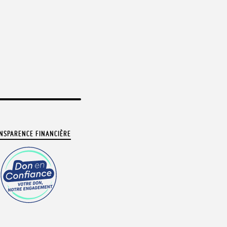
NSPARENCE FINANCIÈRE