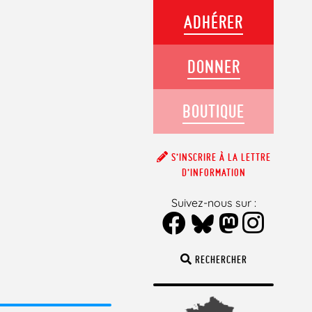
ADHÉRER
DONNER
BOUTIQUE
S’INSCRIRE À LA LETTRE
D’INFORMATION
Suivez-nous sur :
RECHERCHER