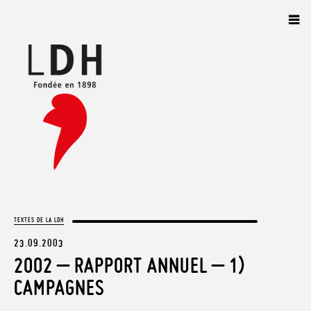
Panneau de gestion des cookies
TEXTES DE LA LDH
23.09.2003
2002 – RAPPORT ANNUEL – 1)
CAMPAGNES