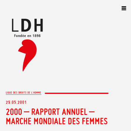
Panneau de gestion des cookies
LIGUE DES DROITS DE L'HOMME
29.05.2001
2000 – RAPPORT ANNUEL –
MARCHE MONDIALE DES FEMMES