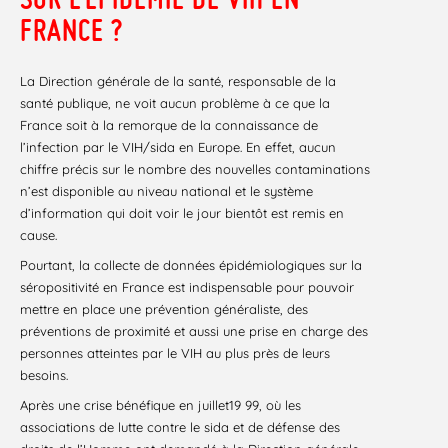
FRANCE ?
La Direction générale de la santé, responsable de la
santé publique, ne voit aucun problème à ce que la
France soit à la remorque de la connaissance de
l’infection par le VIH/sida en Europe. En effet, aucun
chiffre précis sur le nombre des nouvelles contaminations
n’est disponible au niveau national et le système
d’information qui doit voir le jour bientôt est remis en
cause.
Pourtant, la collecte de données épidémiologiques sur la
séropositivité en France est indispensable pour pouvoir
mettre en place une prévention généraliste, des
préventions de proximité et aussi une prise en charge des
personnes atteintes par le VIH au plus près de leurs
besoins.
Après une crise bénéfique en juillet19 99, où les
associations de lutte contre le sida et de défense des