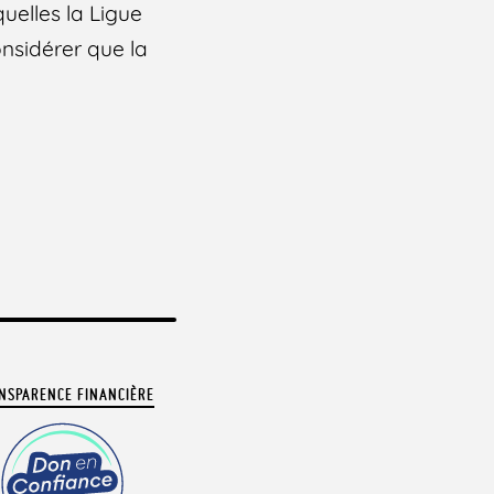
uelles la Ligue
nsidérer que la
NSPARENCE FINANCIÈRE