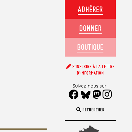
ADHÉRER
DONNER
BOUTIQUE
S’INSCRIRE À LA LETTRE
D’INFORMATION
Suivez-nous sur :
RECHERCHER