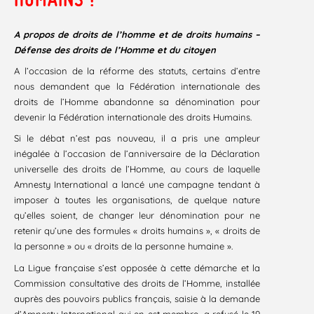
A propos de droits de l’homme et de droits humains –
Défense des droits de l’Homme et du citoyen
A l’occasion de la réforme des statuts, certains d’entre
nous demandent que la Fédération internationale des
droits de l’Homme abandonne sa dénomination pour
devenir la Fédération internationale des droits Humains.
Si le débat n’est pas nouveau, il a pris une ampleur
inégalée à l’occasion de l’anniversaire de la Déclaration
universelle des droits de l’Homme, au cours de laquelle
Amnesty International a lancé une campagne tendant à
imposer à toutes les organisations, de quelque nature
qu’elles soient, de changer leur dénomination pour ne
retenir qu’une des formules « droits humains », « droits de
la personne » ou « droits de la personne humaine ».
La Ligue française s’est opposée à cette démarche et la
Commission consultative des droits de l’Homme, installée
auprès des pouvoirs publics français, saisie à la demande
d’Amnesty International qui en est membre, a refusé le 19