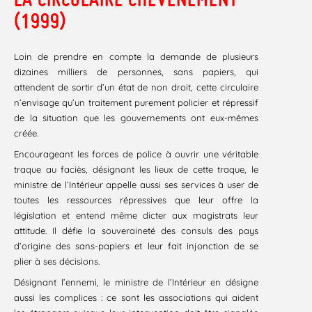
(1999)
Loin de prendre en compte la demande de plusieurs
dizaines milliers de personnes, sans papiers, qui
attendent de sortir d’un état de non droit, cette circulaire
n’envisage qu’un traitement purement policier et répressif
de la situation que les gouvernements ont eux-mêmes
créée.
Encourageant les forces de police à ouvrir une véritable
traque au faciès, désignant les lieux de cette traque, le
ministre de l’Intérieur appelle aussi ses services à user de
toutes les ressources répressives que leur offre la
législation et entend même dicter aux magistrats leur
attitude. Il défie la souveraineté des consuls des pays
d’origine des sans-papiers et leur fait injonction de se
plier à ses décisions.
Désignant l’ennemi, le ministre de l’Intérieur en désigne
aussi les complices : ce sont les associations qui aident