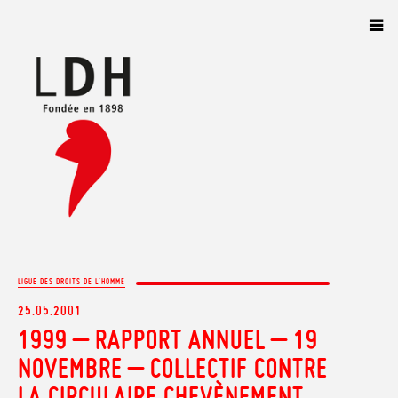
Panneau de gestion des cookies
LIGUE DES DROITS DE L'HOMME
25.05.2001
1999 – RAPPORT ANNUEL – 19
NOVEMBRE – COLLECTIF CONTRE
LA CIRCULAIRE CHEVÈNEMENT