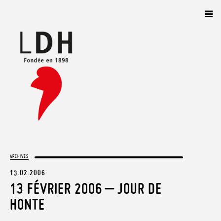
Panneau de gestion des cookies
ARCHIVES
13.02.2006
13 FÉVRIER 2006 – JOUR DE
HONTE