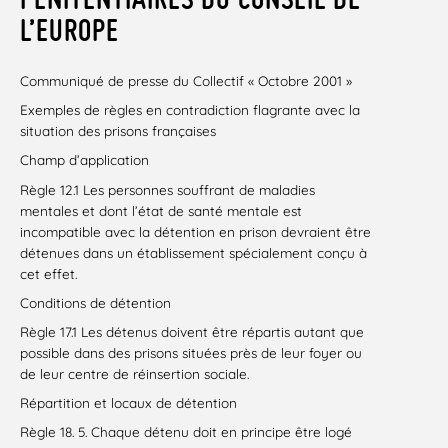
L’EUROPE
Communiqué de presse du Collectif « Octobre 2001 »
Exemples de règles en contradiction flagrante avec la
situation des prisons françaises
Champ d’application
Règle 12.1 Les personnes souffrant de maladies
mentales et dont l’état de santé mentale est
incompatible avec la détention en prison devraient être
détenues dans un établissement spécialement conçu à
cet effet.
Conditions de détention
Règle 17.1 Les détenus doivent être répartis autant que
possible dans des prisons situées près de leur foyer ou
de leur centre de réinsertion sociale.
Répartition et locaux de détention
Règle 18. 5. Chaque détenu doit en principe être logé