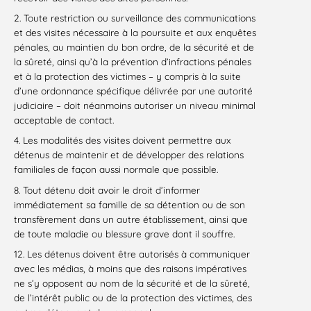
2. Toute restriction ou surveillance des communications
et des visites nécessaire à la poursuite et aux enquêtes
pénales, au maintien du bon ordre, de la sécurité et de
la sûreté, ainsi qu’à la prévention d’infractions pénales
et à la protection des victimes – y compris à la suite
d’une ordonnance spécifique délivrée par une autorité
judiciaire – doit néanmoins autoriser un niveau minimal
acceptable de contact.
4. Les modalités des visites doivent permettre aux
détenus de maintenir et de développer des relations
familiales de façon aussi normale que possible.
8. Tout détenu doit avoir le droit d’informer
immédiatement sa famille de sa détention ou de son
transfèrement dans un autre établissement, ainsi que
de toute maladie ou blessure grave dont il souffre.
12. Les détenus doivent être autorisés à communiquer
avec les médias, à moins que des raisons impératives
ne s’y opposent au nom de la sécurité et de la sûreté,
de l’intérêt public ou de la protection des victimes, des