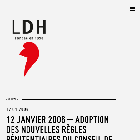
Panneau de gestion des cookies
ARCHIVES
12.01.2006
12 JANVIER 2006 – ADOPTION
DES NOUVELLES RÈGLES
PÉNITENTIAIRES DU CONSEIL DE