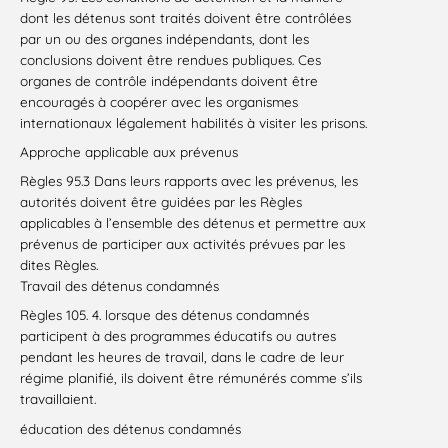
dont les détenus sont traités doivent être contrôlées
par un ou des organes indépendants, dont les
conclusions doivent être rendues publiques. Ces
organes de contrôle indépendants doivent être
encouragés à coopérer avec les organismes
internationaux légalement habilités à visiter les prisons.
Approche applicable aux prévenus
Règles 95.3 Dans leurs rapports avec les prévenus, les
autorités doivent être guidées par les Règles
applicables à l’ensemble des détenus et permettre aux
prévenus de participer aux activités prévues par les
dites Règles.
Travail des détenus condamnés
Règles 105. 4. lorsque des détenus condamnés
participent à des programmes éducatifs ou autres
pendant les heures de travail, dans le cadre de leur
régime planifié, ils doivent être rémunérés comme s’ils
travaillaient.
éducation des détenus condamnés