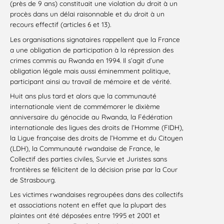
(près de 9 ans) constituait une violation du droit à un
procès dans un délai raisonnable et du droit à un
recours effectif (articles 6 et 13).
Les organisations signataires rappellent que la France
a une obligation de participation à la répression des
crimes commis au Rwanda en 1994. Il s’agit d’une
obligation légale mais aussi éminemment politique,
participant ainsi au travail de mémoire et de vérité.
Huit ans plus tard et alors que la communauté
internationale vient de commémorer le dixième
anniversaire du génocide au Rwanda, la Fédération
internationale des ligues des droits de l’Homme (FIDH),
la Ligue française des droits de l’Homme et du Citoyen
(LDH), la Communauté rwandaise de France, le
Collectif des parties civiles, Survie et Juristes sans
frontières se félicitent de la décision prise par la Cour
de Strasbourg.
Les victimes rwandaises regroupées dans des collectifs
et associations notent en effet que la plupart des
plaintes ont été déposées entre 1995 et 2001 et