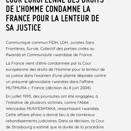
DE L’HOMME CONDAMNE LA
FRANCE POUR LA LENTEUR DE
SA JUSTICE
Communiqué commun FIDH, LDH, Juristes Sans
Frontières, Survie, Collectif des parties civiles au
Rwanda et Communauté rwandaise de France.
La France vient d’être condamnée par la Cour
européenne des droits de l’Homme pour la lenteur de
sa justice dans l’examen d’une plainte déposée contre
un présumé génocidaire rwandais dans l’affaire
MUTIMURA c. France (décision du 8 juin 2004).
En juillet 1995, des poursuites ont été engagées, à
l’initiative de plusieurs victimes, contre l’Abbé
Wenceslas MUNYESHYAKA, ressortissant rwandais.
Cette affaire phare a donné lieu à de nombreux
rebondissements judiciaires. Dans sa décision, la Cour
de Strasbourg a estimé que la durée de la procédure