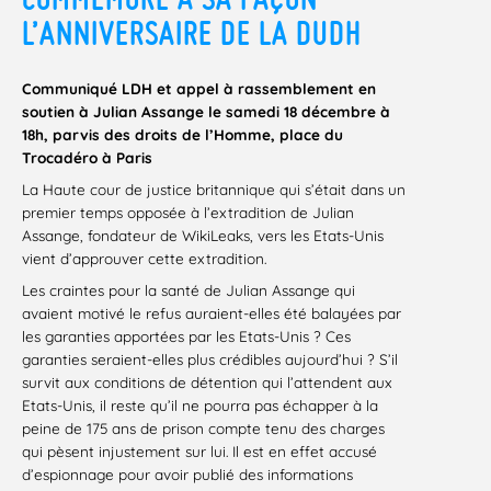
L’ANNIVERSAIRE DE LA DUDH
Communiqué LDH et appel à rassemblement en
soutien à Julian Assange le samedi 18 décembre à
18h, parvis des droits de l’Homme, place du
Trocadéro à Paris
La Haute cour de justice britannique qui s’était dans un
premier temps opposée à l’extradition de Julian
Assange, fondateur de WikiLeaks, vers les Etats-Unis
vient d’approuver cette extradition.
Les craintes pour la santé de Julian Assange qui
avaient motivé le refus auraient-elles été balayées par
les garanties apportées par les Etats-Unis ? Ces
garanties seraient-elles plus crédibles aujourd’hui ? S’il
survit aux conditions de détention qui l’attendent aux
Etats-Unis, il reste qu’il ne pourra pas échapper à la
peine de 175 ans de prison compte tenu des charges
qui pèsent injustement sur lui. Il est en effet accusé
d’espionnage pour avoir publié des informations