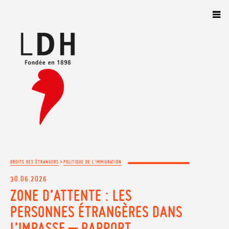
Panneau de gestion des cookies
>
DROITS DES ÉTRANGERS
POLITIQUE DE L'IMMIGRATION
30.06.2026
ZONE D’ATTENTE : LES
PERSONNES ÉTRANGÈRES DANS
L’IMPASSE – RAPPORT