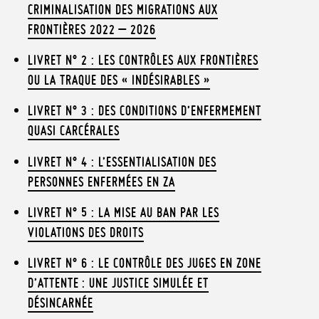
CRIMINALISATION DES MIGRATIONS AUX
FRONTIÈRES 2022 – 2026
LIVRET N° 2 : LES CONTRÔLES AUX FRONTIÈRES
OU LA TRAQUE DES « INDÉSIRABLES »
LIVRET N° 3 : DES CONDITIONS D’ENFERMEMENT
QUASI CARCÉRALES
LIVRET N° 4 : L’ESSENTIALISATION DES
PERSONNES ENFERMÉES EN ZA
LIVRET N° 5 : LA MISE AU BAN PAR LES
VIOLATIONS DES DROITS
LIVRET N° 6 : LE CONTRÔLE DES JUGES EN ZONE
D’ATTENTE : UNE JUSTICE SIMULÉE ET
DÉSINCARNÉE