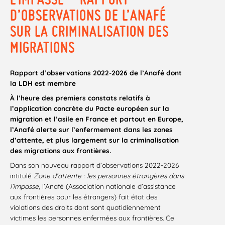
D’OBSERVATIONS DE L’ANAFÉ
SUR LA CRIMINALISATION DES
MIGRATIONS
Rapport d’observations 2022-2026 de l’Anafé dont
la LDH est membre
À l’heure des premiers constats relatifs à
l’application concrète du Pacte européen sur la
migration et l’asile en France et partout en Europe,
l’Anafé alerte sur l’enfermement dans les zones
d’attente, et plus largement sur la criminalisation
des migrations aux frontières.
Dans son nouveau rapport d’observations 2022-2026
intitulé
Zone d’attente : les personnes étrangères dans
l’impasse
, l’Anafé (Association nationale d’assistance
aux frontières pour les étrangers) fait état des
violations des droits dont sont quotidiennement
victimes les personnes enfermées aux frontières. Ce