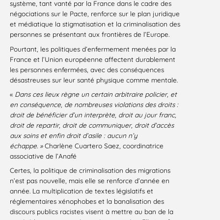
système, tant vanté par la France dans le cadre des
négociations sur le Pacte, renforce sur le plan juridique
et médiatique la stigmatisation et la criminalisation des
personnes se présentant aux frontières de l’Europe.
Pourtant, les politiques d’enfermement menées par la
France et l’Union européenne affectent durablement
les personnes enfermées, avec des conséquences
désastreuses sur leur santé physique comme mentale.
«
Dans ces lieux règne un certain arbitraire policier, et
en conséquence, de nombreuses violations des droits :
droit de bénéficier d’un interprète, droit au jour franc,
droit de repartir, droit de communiquer, droit d’accès
aux soins et enfin droit d’asile : aucun n’y
échappe. »
Charlène Cuartero Saez, coordinatrice
associative de l’Anafé
Certes, la politique de criminalisation des migrations
n’est pas nouvelle, mais elle se renforce d’année en
année. La multiplication de textes législatifs et
réglementaires xénophobes et la banalisation des
discours publics racistes visent à mettre au ban de la