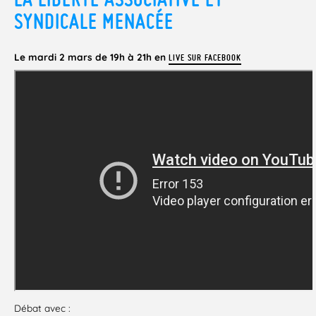
SYNDICALE MENACÉE
Le mardi 2 mars de 19h à 21h en
LIVE SUR FACEBOOK
Débat avec :