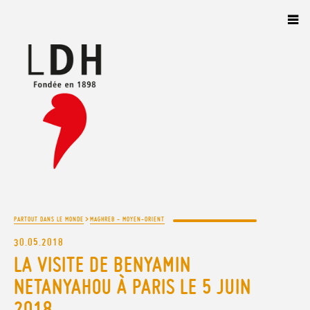
Panneau de gestion des cookies
>
PARTOUT DANS LE MONDE
MAGHREB - MOYEN-ORIENT
30.05.2018
LA VISITE DE BENYAMIN
NETANYAHOU À PARIS LE 5 JUIN
2018