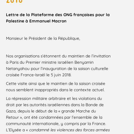
Lettre de la Plateforme des ONG françaises pour la
Palestine à Emmanuel Macron
Monsieur le Président de la République,
Nos organisations s’étonnent du maintien de l’invitation
à Paris du Premier ministre israélien Benyamin
Netanyahou pour l’inauguration de la saison culturelle
croisée France-Israël le 5 juin 2018.
Cette visite ainsi que le maintien de la saison croisée
nous semblent inappropriés dans le contexte actuel.
La répression militaire arbitraire et les violations du
droit par les autorités israéliennes dans la Bande de
Gaza, depuis le début de la « grande Marche du
Retour », ont été condamnées par l’ensemble de la
communauté internationale, y compris par la France.
L’Elysée a «
condamné les violences des forces armées