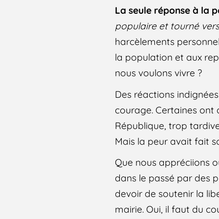
La seule réponse à la p
populaire et tourné vers
harcèlements personnels
la population et aux rep
nous voulons vivre ?
Des réactions indignées
courage. Certaines ont 
République, trop tardive
Mais la peur avait fait 
Que nous appréciions o
dans le passé par des pri
devoir de soutenir la li
mairie. Oui, il faut du 