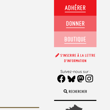
ADHÉRER
DONNER
BOUTIQUE
S’INSCRIRE À LA LETTRE
D’INFORMATION
Suivez-nous sur :
RECHERCHER