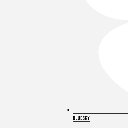
BLUESKY