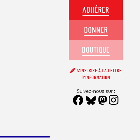
ADHÉRER
DONNER
BOUTIQUE
S’INSCRIRE À LA LETTRE
D’INFORMATION
Suivez-nous sur :