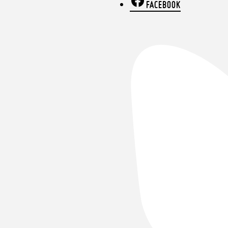
FACEBOOK