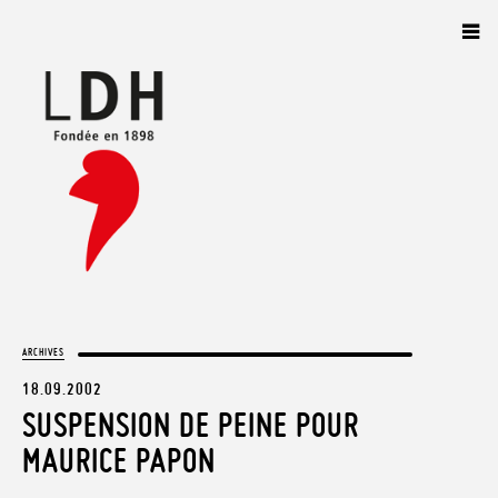
Panneau de gestion des cookies
ARCHIVES
18.09.2002
SUSPENSION DE PEINE POUR
MAURICE PAPON