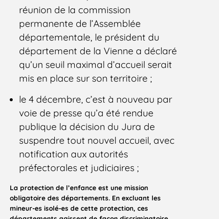
réunion de la commission
permanente de l’Assemblée
départementale, le président du
département de la Vienne a déclaré
qu’un seuil maximal d’accueil serait
mis en place sur son territoire ;
le 4 décembre, c’est à nouveau par
voie de presse qu’a été rendue
publique la décision du Jura de
suspendre tout nouvel accueil, avec
notification aux autorités
préfectorales et judiciaires ;
La protection de l’enfance est une mission
obligatoire des départements. En excluant les
mineur-es isolé-es de cette protection, ces
départements agissent de façon discriminatoire.