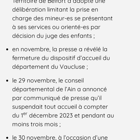
Territoire de Belfort a adopté une
délibération limitant la prise en
charge des mineur-es se présentant
à ses services ou orienté-es par
décision du juge des enfants ;
en novembre, la presse a révélé la
fermeture du dispositif d’accueil du
département du Vaucluse ;
le 29 novembre, le conseil
départemental de l’Ain a annoncé
par communiqué de presse qu’il
suspendait tout accueil à compter
er
du 1
décembre 2023 et pendant au
moins trois mois ;
le 30 novembre, à l’occasion d’une