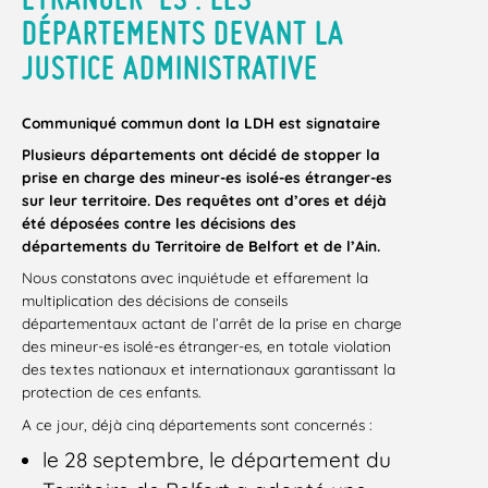
DÉPARTEMENTS DEVANT LA
JUSTICE ADMINISTRATIVE
Communiqué commun dont la LDH est signataire
Plusieurs départements ont décidé de stopper la
prise en charge des mineur-es isolé-es étranger-es
sur leur territoire. Des requêtes ont d’ores et déjà
été déposées contre les décisions des
départements du Territoire de Belfort et de l’Ain.
Nous constatons avec inquiétude et effarement la
multiplication des décisions de conseils
départementaux actant de l’arrêt de la prise en charge
des mineur-es isolé-es étranger-es, en totale violation
des textes nationaux et internationaux garantissant la
protection de ces enfants.
A ce jour, déjà cinq départements sont concernés :
le 28 septembre, le département du