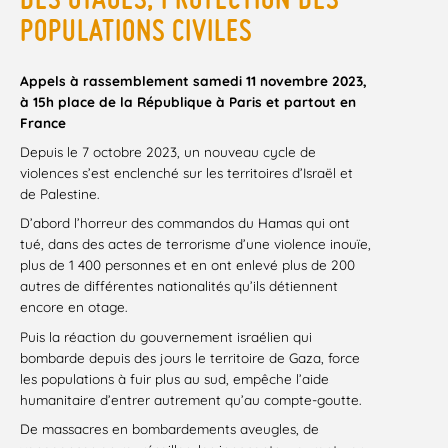
POPULATIONS CIVILES
Appels à rassemblement samedi 11 novembre 2023,
à 15h place de la République à Paris et partout en
France
Depuis le 7 octobre 2023, un nouveau cycle de
violences s’est enclenché sur les territoires d’Israël et
de Palestine.
D’abord l’horreur des commandos du Hamas qui ont
tué, dans des actes de terrorisme d’une violence inouïe,
plus de 1 400 personnes et en ont enlevé plus de 200
autres de différentes nationalités qu’ils détiennent
encore en otage.
Puis la réaction du gouvernement israélien qui
bombarde depuis des jours le territoire de Gaza, force
les populations à fuir plus au sud, empêche l’aide
humanitaire d’entrer autrement qu’au compte-goutte.
De massacres en bombardements aveugles, de