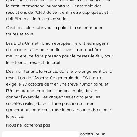
le droit international humanitaire. L’ensemble des
résolutions de l’ONU doivent enfin être appliquées et il
doit être mis fin à la colonisation.
C’est la seule route vers la paix et la sécurité pour
toutes et tous.
Les Etats-Unis et l’Union européenne ont les moyens
de faire pression pour en finir avec la surenchère
meurtrière, de faire pression pour le cessez-le-feu, pour
le retour au respect du droit.
Dès maintenant, la France, dans le prolongement de la
résolution de l’Assemblée générale de l’ONU qui a
exigé le 27 octobre dernier une trêve humanitaire, et
l’Union européenne dans son ensemble, doivent
donner l’exemple. Les citoyennes et citoyens, les
sociétés civiles, doivent faire pression sur leurs
gouvernants pour construire la paix, pour le droit, pour
la justice.
Nous ne lâcherons pas.
Ensemble nous pouvons, nous devons construire un