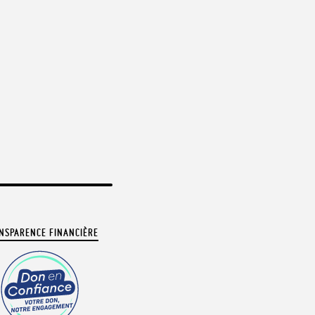
NSPARENCE FINANCIÈRE