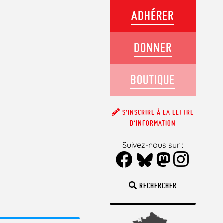
ADHÉRER
DONNER
BOUTIQUE
S’INSCRIRE À LA LETTRE
D’INFORMATION
Suivez-nous sur :
RECHERCHER