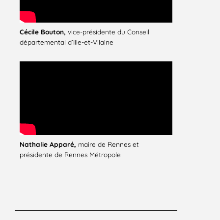
Cécile Bouton,
vice-présidente du Conseil
départemental d’Ille-et-Vilaine
Nathalie Apparé,
maire de Rennes et
présidente de Rennes Métropole