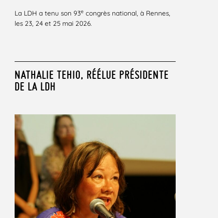
e
La LDH a tenu son 93
congrès national, à Rennes,
les 23, 24 et 25 mai 2026.
NATHALIE TEHIO, RÉÉLUE PRÉSIDENTE
DE LA LDH