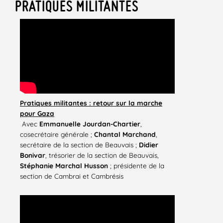
PRATIQUES MILITANTES
Pratiques militantes : retour sur la marche
pour Gaza
Avec
Emmanuelle Jourdan-Chartier
,
cosecrétaire générale ;
Chantal Marchand
,
secrétaire de la section de Beauvais ;
Didier
Bonivar
, trésorier de la section de Beauvais,
Stéphanie Marchal Husson
; présidente de la
section de Cambrai et Cambrésis