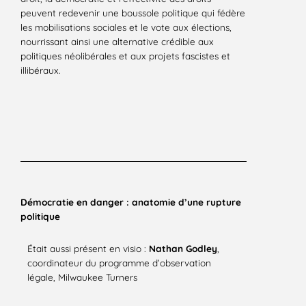
peuvent redevenir une boussole politique qui fédère
les mobilisations sociales et le vote aux élections,
nourrissant ainsi une alternative crédible aux
politiques néolibérales et aux projets fascistes et
illibéraux.
Démocratie en danger : anatomie d’une rupture
politique
Était aussi présent en visio :
N
athan Godley
,
coordinateur du programme d’observation
légale, Milwaukee Turners