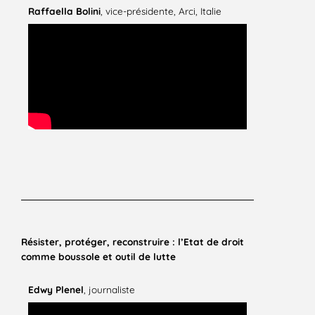
Raffaella Bolini
, vice-présidente, Arci, Italie
Résister, protéger, reconstruire : l’Etat de droit
comme boussole et outil de lutte
Edwy Plenel
, journaliste