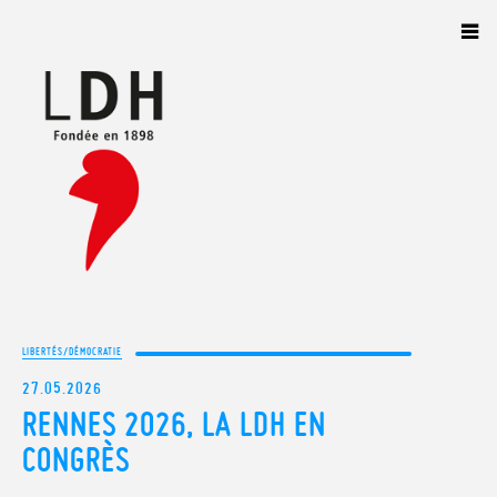
Panneau de gestion des cookies
LIBERTÉS/DÉMOCRATIE
27.05.2026
RENNES 2026, LA LDH EN
CONGRÈS