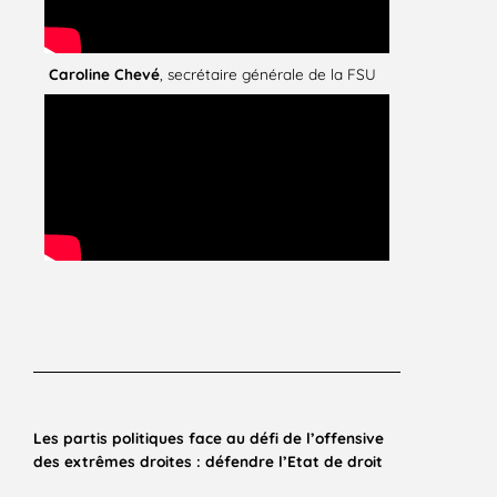
Caroline Chevé
, secrétaire générale de la FSU
Les partis politiques face au défi de l’offensive
des extrêmes droites : défendre l’Etat de droit