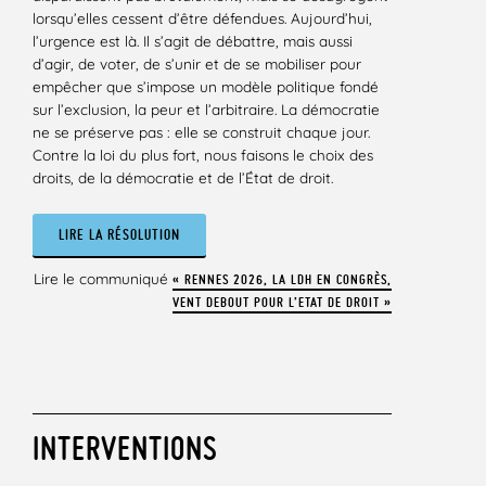
lorsqu’elles cessent d’être défendues. Aujourd’hui,
l’urgence est là. Il s’agit de débattre, mais aussi
d’agir, de voter, de s’unir et de se mobiliser pour
empêcher que s’impose un modèle politique fondé
sur l’exclusion, la peur et l’arbitraire. La démocratie
ne se préserve pas : elle se construit chaque jour.
Contre la loi du plus fort, nous faisons le choix des
droits, de la démocratie et de l’État de droit.
LIRE LA RÉSOLUTION
Lire le communiqué
« RENNES 2026, LA LDH EN CONGRÈS,
VENT DEBOUT POUR L’ETAT DE DROIT »
INTERVENTIONS