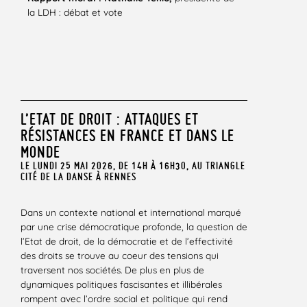
la LDH : débat et vote
L’ETAT DE DROIT : ATTAQUES ET
RÉSISTANCES EN FRANCE ET DANS LE
MONDE
LE LUNDI 25 MAI 2026, DE 14H À 16H30, AU TRIANGLE
CITÉ DE LA DANSE À RENNES
Dans un contexte national et international marqué
par une crise démocratique profonde, la question de
l’Etat de droit, de la démocratie et de l’effectivité
des droits se trouve au coeur des tensions qui
traversent nos sociétés. De plus en plus de
dynamiques politiques fascisantes et illibérales
rompent avec l’ordre social et politique qui rend