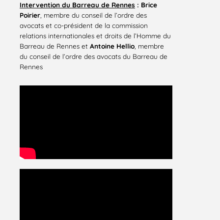
Intervention du Barreau de Rennes
:
Brice
Poirier
, membre du conseil de l’ordre des
avocats et co-président de la commission
relations internationales et droits de l’Homme du
Barreau de Rennes et
Antoine Hellio
, membre
du conseil de l’ordre des avocats du Barreau de
Rennes