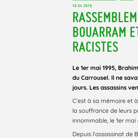
18.04.2019
RASSEMBLEME
BOUARRAM ET
RACISTES
Le 1er mai 1995, Brahim
du Carrousel. Il ne sava
jours. Les assassins ven
C’est à sa mémoire et à
la souffrance de leurs p
innommable, le 1er mai
Depuis l’assassinat de 