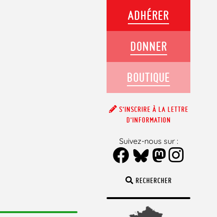
ADHÉRER
DONNER
BOUTIQUE
S’INSCRIRE À LA LETTRE
D’INFORMATION
Suivez-nous sur :
RECHERCHER