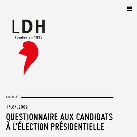
Panneau de gestion des cookies
ARCHIVES
15.04.2002
QUESTIONNAIRE AUX CANDIDATS
À L’ÉLECTION PRÉSIDENTIELLE