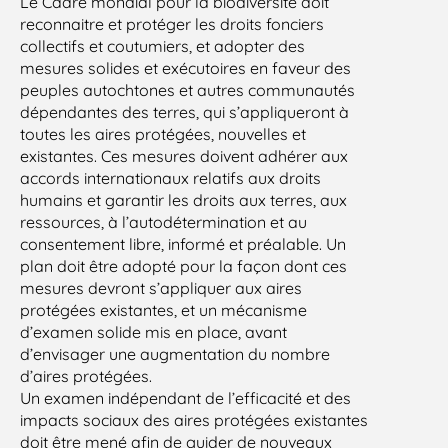
Le Cadre mondial pour la biodiversité doit
reconnaitre et protéger les droits fonciers
collectifs et coutumiers, et adopter des
mesures solides et exécutoires en faveur des
peuples autochtones et autres communautés
dépendantes des terres, qui s’appliqueront à
toutes les aires protégées, nouvelles et
existantes. Ces mesures doivent adhérer aux
accords internationaux relatifs aux droits
humains et garantir les droits aux terres, aux
ressources, à l’autodétermination et au
consentement libre, informé et préalable. Un
plan doit être adopté pour la façon dont ces
mesures devront s’appliquer aux aires
protégées existantes, et un mécanisme
d’examen solide mis en place, avant
d’envisager une augmentation du nombre
d’aires protégées.
Un examen indépendant de l’efficacité et des
impacts sociaux des aires protégées existantes
doit être mené afin de guider de nouveaux