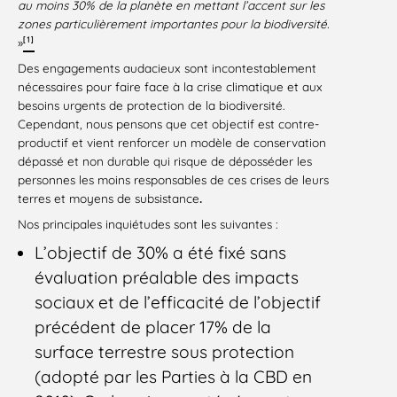
au moins 30% de la planète en mettant l’accent sur les
zones particulièrement importantes pour la biodiversité.
[1]
»
Des engagements audacieux sont incontestablement
nécessaires pour faire face à la crise climatique et aux
besoins urgents de protection de la biodiversité.
Cependant, nous pensons que cet objectif est contre-
productif et vient renforcer un modèle de conservation
dépassé et non durable qui risque de déposséder les
personnes les moins responsables de ces crises de leurs
terres et moyens de subsistance
.
Nos principales inquiétudes sont les suivantes :
L’objectif de 30% a été fixé sans
évaluation préalable des impacts
sociaux et de l’efficacité de l’objectif
précédent de placer 17% de la
surface terrestre sous protection
(adopté par les Parties à la CBD en