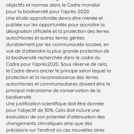
objectifs et normes dans le Cadre mondial
pour la biodiversité pour l’après-2020.
Une étude approfondie devra être menée et
publiée sur les opportunités pour accroitre la
désignation officielle et la protection des terres
autochtones et autres terres gérées
durablement par les communautés locales, en
vue de d’atteindre la plus grande protection de
la biodiversité recherchée dans le cadre du
Cadre pour l’après2020. Sous réserve de cela,
le Cadre devra ancrer le principe selon lequel la
protection et la reconnaissance des terres
autochtones et communautaires doivent être le
principal mécanisme de conservation de la
biodiversité.
Une justification scientifique doit être donnée
pour l’objectif de 30%. Cela doit inclure une
évaluation de son potentiel d’atténuation des
changements climatiques ainsi que des
précisions sur l’endroit où ces nouvelles aires