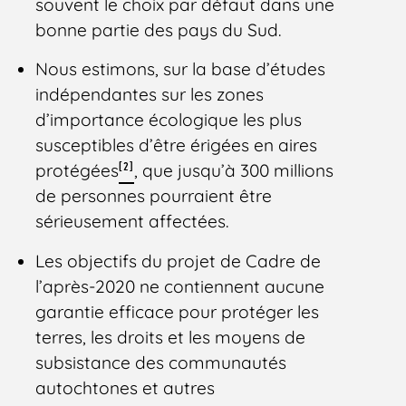
souvent le choix par défaut dans une
bonne partie des pays du Sud.
Nous estimons, sur la base d’études
indépendantes sur les zones
d’importance écologique les plus
susceptibles d’être érigées en aires
[2]
protégées
, que jusqu’à 300 millions
de personnes pourraient être
sérieusement affectées.
Les objectifs du projet de Cadre de
l’après-2020 ne contiennent aucune
garantie efficace pour protéger les
terres, les droits et les moyens de
subsistance des communautés
autochtones et autres