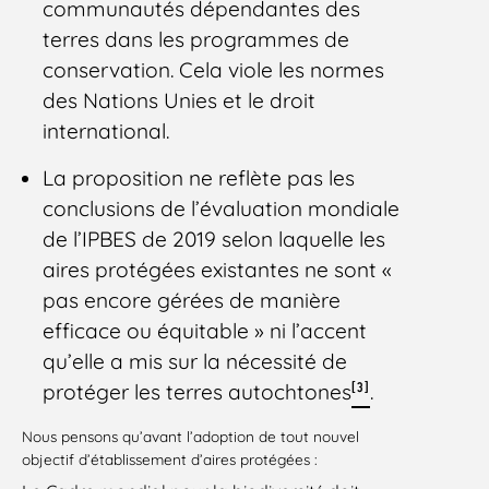
communautés dépendantes des
terres dans les programmes de
conservation. Cela viole les normes
des Nations Unies et le droit
international.
La proposition ne reflète pas les
conclusions de l’évaluation mondiale
de l’IPBES de 2019 selon laquelle les
aires protégées existantes ne sont «
pas encore gérées de manière
efficace ou équitable » ni l’accent
qu’elle a mis sur la nécessité de
[3]
protéger les terres autochtones
.
Nous pensons qu’avant l’adoption de tout nouvel
objectif d’établissement d’aires protégées :