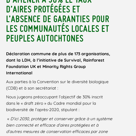
D’AIRES PROTÉGÉES ET
L’ABSENCE DE GARANTIES POUR
LES COMMUNAUTÉS LOCALES ET
PEUPLES AUTOCHTONES
Déclaration commune de plus de 173 organisations,
dont la LDH, à l’initiative de Survival, Rainforest
Foundation UK et Minority Rights Group
International
Aux parties à la Convention sur le diversité biologique
(CDB) et à son secrétariat :
Nous jugeons préoccupant l’objectif de 30% inscrit
dans le « draft zéro » du Cadre mondial pour la
biodiversité de l’après-2020, stipulant :
«
D’ici 2030, protéger et conserver grâce à un système
bien connecté et efficace d’aires protégées et à
d’autres mesures de conservation efficaces par zone