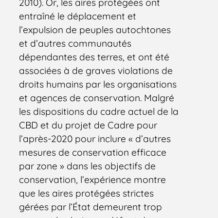
2010). Or, les aires protégées ont
entraîné le déplacement et
l’expulsion de peuples autochtones
et d’autres communautés
dépendantes des terres, et ont été
associées à de graves violations de
droits humains par les organisations
et agences de conservation. Malgré
les dispositions du cadre actuel de la
CBD et du projet de Cadre pour
l’après-2020 pour inclure « d’autres
mesures de conservation efficace
par zone » dans les objectifs de
conservation, l’expérience montre
que les aires protégées strictes
gérées par l’État demeurent trop