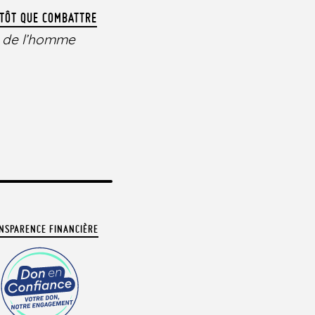
UTÔT QUE COMBATTRE
s de l’homme
NSPARENCE FINANCIÈRE