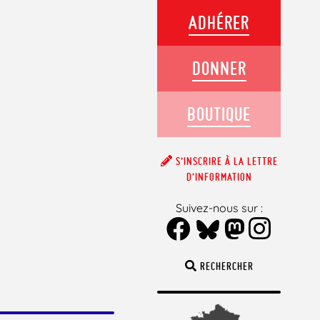
ADHÉRER
DONNER
BOUTIQUE
S’INSCRIRE À LA LETTRE
D’INFORMATION
Suivez-nous sur :
RECHERCHER