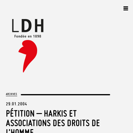
Panneau de gestion des cookies
ARCHIVES
29.01.2004
PÉTITION – HARKIS ET
ASSOCIATIONS DES DROITS DE
L’HOMME