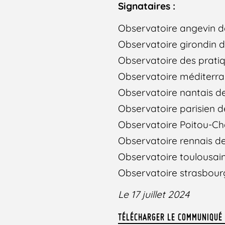
Signataires :
Observatoire angevin de
Observatoire girondin d
Observatoire des pratiq
Observatoire méditerra
Observatoire nantais de
Observatoire parisien d
Observatoire Poitou-Cha
Observatoire rennais de
Observatoire toulousain
Observatoire strasbourg
Le 17 juillet 2024
TÉLÉCHARGER LE COMMUNIQUÉ