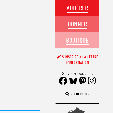
ADHÉRER
DONNER
BOUTIQUE
S’INSCRIRE À LA LETTRE
D’INFORMATION
Suivez-nous sur :
RECHERCHER