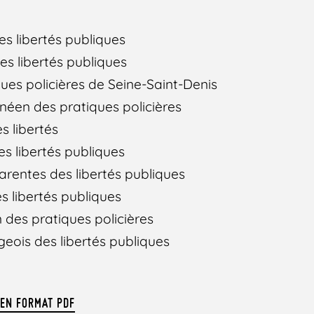
s libertés publiques
es libertés publiques
ues policières de Seine-Saint-Denis
néen des pratiques policières
s libertés
es libertés publiques
rentes des libertés publiques
s libertés publiques
 des pratiques policières
eois des libertés publiques
 EN FORMAT PDF