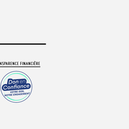
NSPARENCE FINANCIÈRE