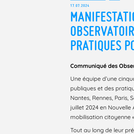
17.07.2024
MANIFESTATI
OBSERVATOIR
PRATIQUES P
Communiqué des Observa
Une équipe d’une cinqu
publiques et des pratiq
Nantes, Rennes, Paris, S
juillet 2024 en Nouvelle
mobilisation citoyenne 
Tout au long de leur p