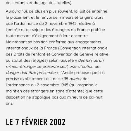
des enfants et du juge des tutelles).
Aujourd’hui, de plus en plus souvent, la justice entérine
le placement et le renvoi de mineurs étrangers, alors
que l’ordonnance du 2 novembre 1945 relative à
l’entrée et au séjour des étrangers en France prohibe
toute mesure d’éloignement à leur encontre.
Maintenant sa position conforme aux engagements
internationaux de la France (Convention internationale
des Droits de l’enfant et Convention de Genève relative
au statut des réfugiés) selon laquelle «
dès lors qu’un
mineur étranger se présente seul, une situation de
danger doit être présumée
», l’Anafé propose que soit
précisé explicitement à l’article 35
quater
de
l’ordonnance du 2 novembre 1945 (qui organise le
maintien des étrangers en zone d’attente) que cette
disposition ne s’applique pas aux mineurs de dix-huit
ans.
LE 7 FÉVRIER 2002