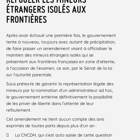
ÉTRANGERS ISOLÉS AUX
FRONTIÈRES
Après avoir échoué une première fois, le gouvernement
tente à nouveau, toujours avec autant de précipitation,
de faire passer un amendement visant à officialiser le
maintien des mineurs étrangers isolés qui se
présentent aux frontières françaises en zone d’attente,
à l’occasion de l’examen, ce soir, par le Sénat de la loi
sur l’autorité parentale.
Sous prétexte de garantir la représentation légale des
mineurs par la nomination d’un administrateur ad hoc,
le gouvernement entérine définitivement la possibilité
de les priver de liberté dans l’attente de leur
refoulement.
Cet amendement ne tient aucun compte des avis
exprimés de toutes parts depuis plus d’un an :

La CNCDH, qui s’est auto saisie de cette question