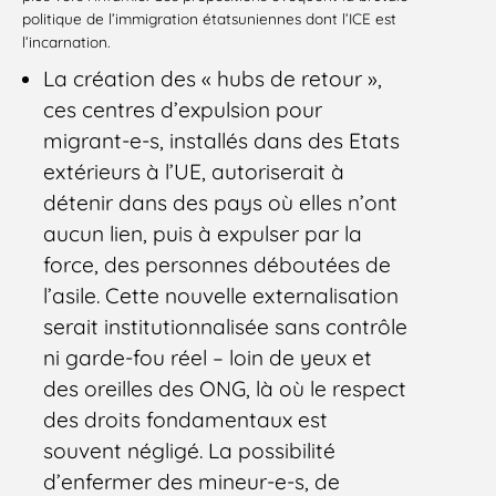
politique de l’immigration étatsuniennes dont l’ICE est
l’incarnation.
La création des « hubs de retour »,
ces centres d’expulsion pour
migrant-e-s, installés dans des Etats
extérieurs à l’UE, autoriserait à
détenir dans des pays où elles n’ont
aucun lien, puis à expulser par la
force, des personnes déboutées de
l’asile. Cette nouvelle externalisation
serait institutionnalisée sans contrôle
ni garde-fou réel – loin de yeux et
des oreilles des ONG, là où le respect
des droits fondamentaux est
souvent négligé. La possibilité
d’enfermer des mineur-e-s, de