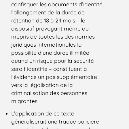
confisquer les documents d’identité,
l’allongement de la durée de
rétention de 18 à 24 mois – le
dispositif prévoyant même au
mépris de toutes les des normes
juridiques internationales la
possibilité d’une durée illimitée
quand un risque pour la sécurité
serait identifié – constituent à
l’évidence un pas supplémentaire
vers la légalisation de la
criminalisation des personnes
migrantes.
L’application de ce texte
généraliserait une traque policière