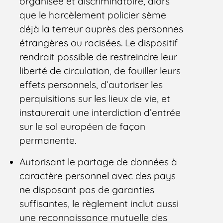
organisée et discriminatoire, alors
que le harcèlement policier sème
déjà la terreur auprès des personnes
étrangères ou racisées. Le dispositif
rendrait possible de restreindre leur
liberté de circulation, de fouiller leurs
effets personnels, d’autoriser les
perquisitions sur les lieux de vie, et
instaurerait une interdiction d’entrée
sur le sol européen de façon
permanente.
Autorisant le partage de données à
caractère personnel avec des pays
ne disposant pas de garanties
suffisantes, le règlement inclut aussi
une reconnaissance mutuelle des