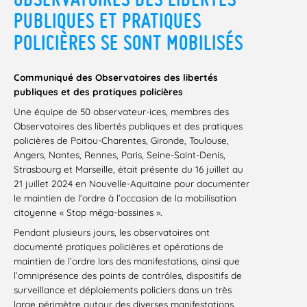
PUBLIQUES ET PRATIQUES
POLICIÈRES SE SONT MOBILISÉS
Communiqué des Observatoires des libertés
publiques et des pratiques policières
Une équipe de 50 observateur-ices, membres des
Observatoires des libertés publiques et des pratiques
policières de Poitou-Charentes, Gironde, Toulouse,
Angers, Nantes, Rennes, Paris, Seine-Saint-Denis,
Strasbourg et Marseille, était présente du 16 juillet au
21 juillet 2024 en Nouvelle-Aquitaine pour documenter
le maintien de l’ordre à l’occasion de la mobilisation
citoyenne « Stop méga-bassines ».
Pendant plusieurs jours, les observatoires ont
documenté pratiques policières et opérations de
maintien de l’ordre lors des manifestations, ainsi que
l’omniprésence des points de contrôles, dispositifs de
surveillance et déploiements policiers dans un très
large périmètre autour des diverses manifestations.