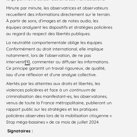
Minute par minute, les observatrices et observateurs
recueillent des informations directement sur le terrain.
À partir de sons, d’images et de notes audio, les
équipes analysent les dispositifs et stratégies policières
au regard du respect des libertés publiques.
La neutralité comportementale oblige les équipes.
Conformément au droit international, elle implique
notamment, lors de l’observation, de ne pas
intervenir
, commenter ou diffuser les informations.
[1]
Ce principe garantit un travail rigoureux, de qualité,
issu d’une réflexion et d’une analyse collective.
Alertés par les atteintes aux droits et libertés, les
violences policières et face à un
continuum
de
criminalisation des manifestant-es, les observatoires,
venus de toute la France métropolitaine, publieront un
rapport public sur les stratégies et les pratiques
policières observées lors de la mobilisation citoyenne «
Stop méga-bassines » de ce mois de juillet 2024.
Signataires :