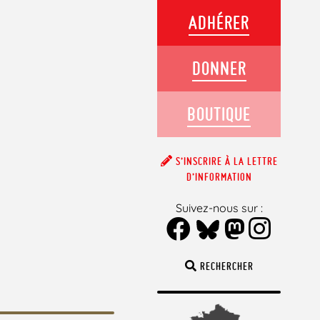
ADHÉRER
DONNER
BOUTIQUE
S’INSCRIRE À LA LETTRE
D’INFORMATION
Suivez-nous sur :
RECHERCHER