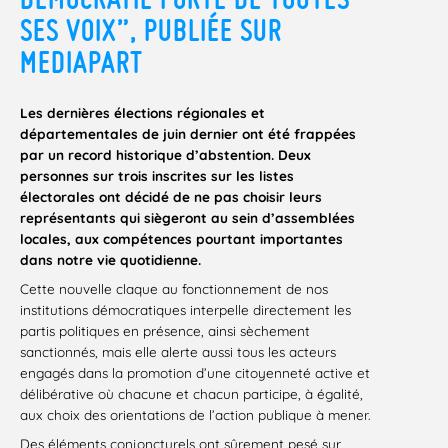
SES VOIX”, PUBLIÉE SUR
MEDIAPART
Les dernières élections régionales et
départementales de juin dernier ont été frappées
par un record historique d’abstention. Deux
personnes sur trois inscrites sur les listes
électorales ont décidé de ne pas choisir leurs
représentants qui siègeront au sein d’assemblées
locales, aux compétences pourtant importantes
dans notre vie quotidienne.
Cette nouvelle claque au fonctionnement de nos
institutions démocratiques interpelle directement les
partis politiques en présence, ainsi sèchement
sanctionnés, mais elle alerte aussi tous les acteurs
engagés dans la promotion d’une citoyenneté active et
délibérative où chacune et chacun participe, à égalité,
aux choix des orientations de l’action publique à mener.
Des éléments conjoncturels ont sûrement pesé sur