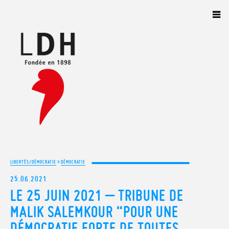
Panneau de gestion des cookies
>
LIBERTÉS/DÉMOCRATIE
DÉMOCRATIE
25.06.2021
LE 25 JUIN 2021 – TRIBUNE DE
MALIK SALEMKOUR “POUR UNE
DÉMOCRATIE FORTE DE TOUTES