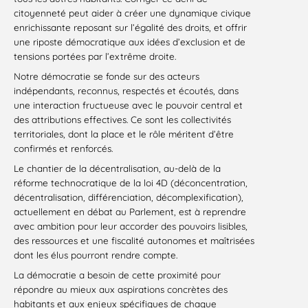
citoyenneté peut aider à créer une dynamique civique
enrichissante reposant sur l’égalité des droits, et offrir
une riposte démocratique aux idées d’exclusion et de
tensions portées par l’extrême droite.
Notre démocratie se fonde sur des acteurs
indépendants, reconnus, respectés et écoutés, dans
une interaction fructueuse avec le pouvoir central et
des attributions effectives. Ce sont les collectivités
territoriales, dont la place et le rôle méritent d’être
confirmés et renforcés.
Le chantier de la décentralisation, au-delà de la
réforme technocratique de la loi 4D (déconcentration,
décentralisation, différenciation, décomplexification),
actuellement en débat au Parlement, est à reprendre
avec ambition pour leur accorder des pouvoirs lisibles,
des ressources et une fiscalité autonomes et maîtrisées
dont les élus pourront rendre compte.
La démocratie a besoin de cette proximité pour
répondre au mieux aux aspirations concrètes des
habitants et aux enjeux spécifiques de chaque