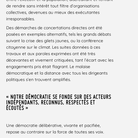
de rendre sans intérêt tout filtre d’organisations
collectives, devenues au mieux des exécutantes
irresponsables.
Des démarches de concertations directes ont été
posées en exemples alternatifs, tels les grands débats
suivant la crise des gilets jaunes, ou la conférence
citoyenne sur le climat. Les suites données à ces
travaux et aux paroles exprimées ont été très
décevantes et vivement critiquées, tant l’écart avec les
engagements pris était flagrant. Le malaise
démocratique et la distance avec tous les dirigeants
politiques s’en trouvent amplifiés.
« NOTRE DÉMOCRATIE SE FONDE SUR DES ACTEURS
INDÉPENDANTS, RECONNUS, RESPECTÉS ET
ÉCOUTÉS »
Une démocratie délibérative, vivante et pacifiée,
repose au contraire sur la force de toutes ses voix.