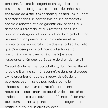
territoire. Ce sont les organisations syndicales, acteurs
essentiels du dialogue social encore plus nécessaire en
ces temps de difficultés économiques accrues, qui sont
à conforter dans un paritarisme et une démocratie
sociale à rénover, afin de garantir aux salariés, aux
demandeurs d’emploi et aux retraités, dans une
approche intergénérationnelle et solidaire globale, une
représentation puissante pour la défense et la
promotion de leurs droits individuels et collectifs, plutôt
que d’imposer par la loi l’individualisation et la
précarité, comme avec la réforme injuste de
l’assurance chômage, après celle du droit du travail.
Ce sont également les associations, dont l’expertise et
la parole légitime sont à reconnaître dans un dialogue
civil à organiser à tous les niveaux de décisions
publiques. Leur mise au pas voulue par la loi
séparatisme, avec un contrat d’engagement
républicain contraignant et abusif, viole la liberté et
l’indépendance associatives, en défiance inédite envers
tous leurs membres qui incarnent une citoyenneté
pratique autour d’un objet collectif.