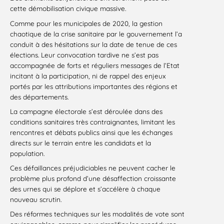
cette démobilisation civique massive.
Comme pour les municipales de 2020, la gestion
chaotique de la crise sanitaire par le gouvernement l’a
conduit à des hésitations sur la date de tenue de ces
élections. Leur convocation tardive ne s’est pas
accompagnée de forts et réguliers messages de l’Etat
incitant à la participation, ni de rappel des enjeux
portés par les attributions importantes des régions et
des départements.
La campagne électorale s’est déroulée dans des
conditions sanitaires très contraignantes, limitant les
rencontres et débats publics ainsi que les échanges
directs sur le terrain entre les candidats et la
population.
Ces défaillances préjudiciables ne peuvent cacher le
problème plus profond d’une désaffection croissante
des urnes qui se déplore et s’accélère à chaque
nouveau scrutin.
Des réformes techniques sur les modalités de vote sont