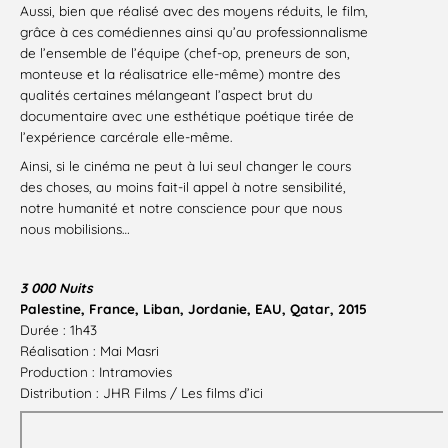
Aussi, bien que réalisé avec des moyens réduits, le film,
grâce à ces comédiennes ainsi qu’au professionnalisme
de l’ensemble de l’équipe (chef-op, preneurs de son,
monteuse et la réalisatrice elle-même) montre des
qualités certaines mélangeant l’aspect brut du
documentaire avec une esthétique poétique tirée de
l’expérience carcérale elle-même.
Ainsi, si le cinéma ne peut à lui seul changer le cours
des choses, au moins fait-il appel à notre sensibilité,
notre humanité et notre conscience pour que nous
nous mobilisions…
3 000 Nuits
Palestine, France, Liban, Jordanie, EAU, Qatar, 2015
Durée : 1h43
Réalisation : Mai Masri
Production : Intramovies
Distribution : JHR Films / Les films d’ici