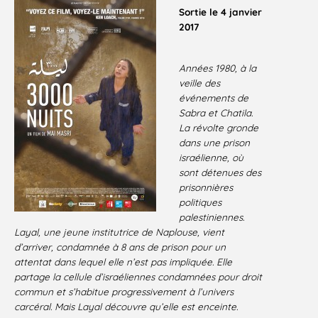
Sortie le 4 janvier
2017
Années 1980, à la
veille des
événements de
Sabra et Chatila.
La révolte gronde
dans une prison
israélienne, où
sont détenues des
prisonnières
politiques
palestiniennes.
Layal, une jeune institutrice de Naplouse, vient
d’arriver, condamnée à 8 ans de prison pour un
attentat dans lequel elle n’est pas impliquée. Elle
partage la cellule d’israéliennes condamnées pour droit
commun et s’habitue progressivement à l’univers
carcéral. Mais Layal découvre qu’elle est enceinte.