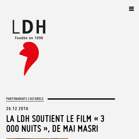
Panneau de gestion des cookies
PARTENARIATS CULTURELS
26.12.2016
LA LDH SOUTIENT LE FILM « 3
000 NUITS », DE MAI MASRI