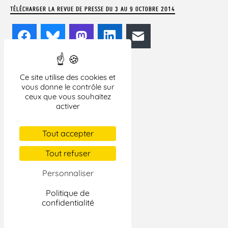
TÉLÉCHARGER LA REVUE DE PRESSE DU 3 AU 9 OCTOBRE 2014
Facebook
Bluesky
Mastodon
LinkedIn
E-mail
Ce site utilise des cookies et
vous donne le contrôle sur
ceux que vous souhaitez
activer
Tout accepter
Tout refuser
Personnaliser
Politique de
confidentialité