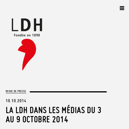
Panneau de gestion des cookies
REVUE DE PRESSE
10.10.2014
LA LDH DANS LES MÉDIAS DU 3
AU 9 OCTOBRE 2014