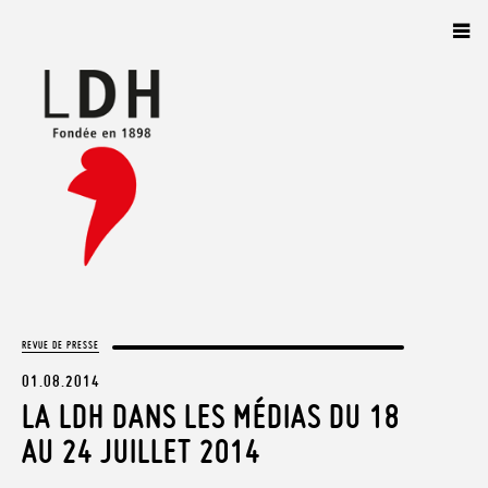
Panneau de gestion des cookies
REVUE DE PRESSE
01.08.2014
LA LDH DANS LES MÉDIAS DU 18
AU 24 JUILLET 2014